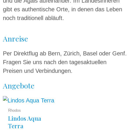
und die Ägäis aufeinander. Im Landesinneren
gibt es authentische Orte, in denen das Leben
noch traditionell abläuft.
Anreise
Per Direktflug ab Bern, Zürich, Basel oder Genf.
Fragen Sie uns nach den tagesaktuellen
Preisen und Verbindungen.
Angebote
Rhodos
Lindos Aqua
Terra