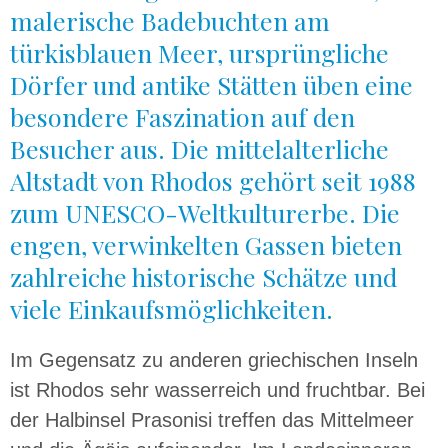
malerische Badebuchten am
türkisblauen Meer, ursprüngliche
Dörfer und antike Stätten üben eine
besondere Faszination auf den
Besucher aus. Die mittelalterliche
Altstadt von Rhodos gehört seit 1988
zum UNESCO-Weltkulturerbe. Die
engen, verwinkelten Gassen bieten
zahlreiche historische Schätze und
viele Einkaufsmöglichkeiten.
Im Gegensatz zu anderen griechischen Inseln
ist Rhodos sehr wasserreich und fruchtbar. Bei
der Halbinsel Prasonisi treffen das Mittelmeer