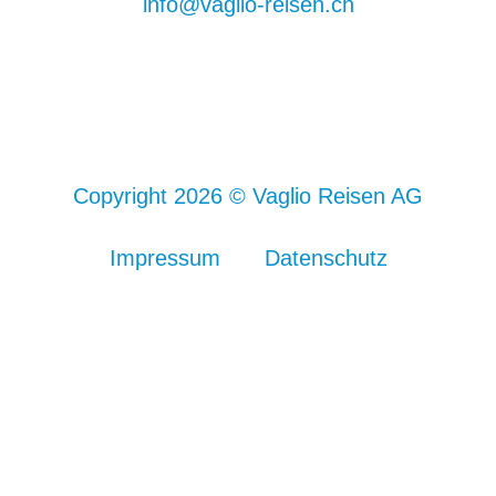
info@vaglio-reisen.ch
Copyright 2026 © Vaglio Reisen AG
Impressum
Datenschutz