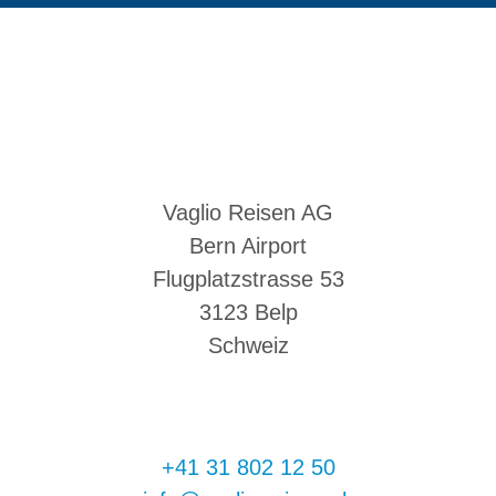
Vaglio Reisen AG
Bern Airport
Flugplatzstrasse 53
3123 Belp
Schweiz
+41 31 802 12 50