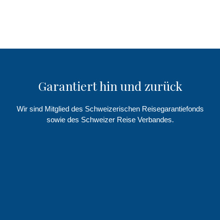
Garantiert hin und zurück
Wir sind Mitglied des Schweizerischen Reisegarantiefonds
sowie des Schweizer Reise Verbandes.