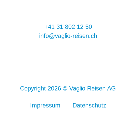
+41 31 802 12 50
info@vaglio-reisen.ch
Copyright 2026 © Vaglio Reisen AG
Impressum
Datenschutz