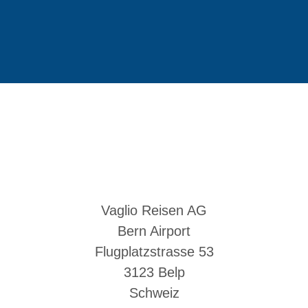
Vaglio Reisen AG
Bern Airport
Flugplatzstrasse 53
3123 Belp
Schweiz