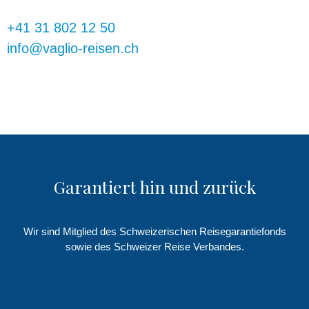
+41 31 802 12 50
info@vaglio-reisen.ch
Garantiert hin und zurück
Wir sind Mitglied des Schweizerischen Reisegarantiefonds
sowie des Schweizer Reise Verbandes.