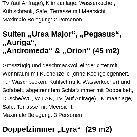
TV (auf Anfrage), Klimaanlage, Wasserkocher,
Kühlschrank, Safe, Terrasse mit Meersicht.
Maximale Belegung: 2 Personen
Suiten „Ursa Major“, „Pegasus“,
„Auriga“,
„Andromeda“ & „Orion“ (45 m2)
Grosszügig und geschmackvoll eingerichtet mit
Wohnraum mit Küchenzeile (ohne Kochgelegenheit,
nur Waschbecken, Kühlschrank, Wasserkocher) und
Sofabett, abgetrenntem Schlafzimmer mit Doppelbett,
Dusche/WC, W-LAN, TV (auf Anfrage), Klimaanlage,
Safe, Terrasse mit Meersicht.
Maximale Belegung: 3 Personen
Doppelzimmer „Lyra“ (29 m2)