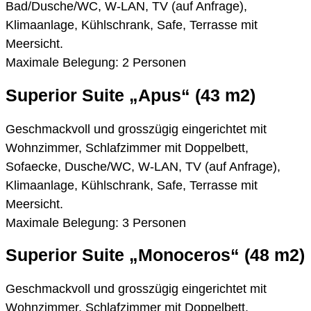
Bad/Dusche/WC, W-LAN, TV (auf Anfrage),
Klimaanlage, Kühlschrank, Safe, Terrasse mit
Meersicht.
Maximale Belegung: 2 Personen
Superior Suite „Apus“ (43 m2)
Geschmackvoll und grosszügig eingerichtet mit
Wohnzimmer, Schlafzimmer mit Doppelbett,
Sofaecke, Dusche/WC, W-LAN, TV (auf Anfrage),
Klimaanlage, Kühlschrank, Safe, Terrasse mit
Meersicht.
Maximale Belegung: 3 Personen
Superior Suite „Monoceros“ (48 m2)
Geschmackvoll und grosszügig eingerichtet mit
Wohnzimmer, Schlafzimmer mit Doppelbett,