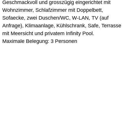
Geschmackvoll und grosszügig eingerichtet mit
Wohnzimmer, Schlafzimmer mit Doppelbett,
Sofaecke, zwei Duschen/WC, W-LAN, TV (auf
Anfrage), Klimaanlage, Kühlschrank, Safe, Terrasse
mit Meersicht und privatem Infinity Pool.
Maximale Belegung: 3 Personen