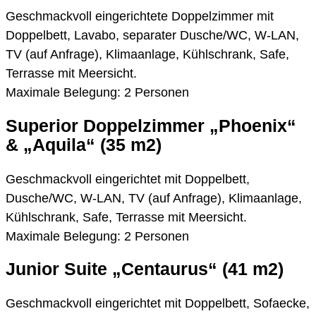
Geschmackvoll eingerichtete Doppelzimmer mit
Doppelbett, Lavabo, separater Dusche/WC, W-LAN,
TV (auf Anfrage), Klimaanlage, Kühlschrank, Safe,
Terrasse mit Meersicht.
Maximale Belegung: 2 Personen
Superior Doppelzimmer „Phoenix“
& „Aquila“ (35 m2)
Geschmackvoll eingerichtet mit Doppelbett,
Dusche/WC, W-LAN, TV (auf Anfrage), Klimaanlage,
Kühlschrank, Safe, Terrasse mit Meersicht.
Maximale Belegung: 2 Personen
Junior Suite „Centaurus“ (41 m2)
Geschmackvoll eingerichtet mit Doppelbett, Sofaecke,