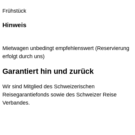
Frühstück
Hinweis
Mietwagen unbedingt empfehlenswert (Reservierung
erfolgt durch uns)
Garantiert hin und zurück
Wir sind Mitglied des Schweizerischen
Reisegarantiefonds sowie des Schweizer Reise
Verbandes.