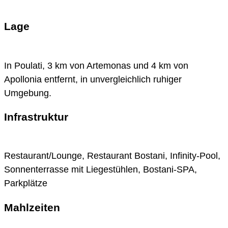
Lage
In Poulati, 3 km von Artemonas und 4 km von
Apollonia entfernt, in unvergleichlich ruhiger
Umgebung.
Infrastruktur
Restaurant/Lounge, Restaurant Bostani, Infinity-Pool,
Sonnenterrasse mit Liegestühlen, Bostani-SPA,
Parkplätze
Mahlzeiten