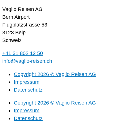
Vaglio Reisen AG
Bern Airport
Flugplatzstrasse 53
3123 Belp
Schweiz
+41 31 802 12 50
info@vaglio-reisen.ch
Copyright 2026 © Vaglio Reisen AG
Impressum
Datenschutz
Copyright 2026 © Vaglio Reisen AG
Impressum
Datenschutz