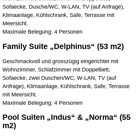
Sofaecke, Dusche/WC, W-LAN, TV (auf Anfrage),
Klimaanlage, Kühlschrank, Safe, Terrasse mit
Meersicht.
Maximale Belegung: 4 Personen
Family Suite „Delphinus“ (53 m2)
Geschmackvoll und grosszügig eingerichtet mit
Wohnzimmer, Schlafzimmer mit Doppelbett,
Sofaecke, zwei Duschen/WC, W-LAN, TV (auf
Anfrage), Klimaanlage, Kühlschrank, Safe, Terrasse
mit Meersicht.
Maximale Belegung: 4 Personen
Pool Suiten „Indus“ & „Norma“ (55
m2)