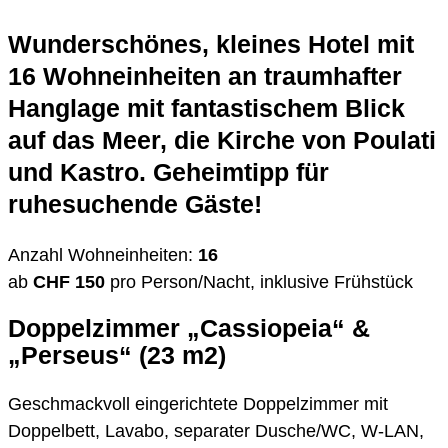
Wunderschönes, kleines Hotel mit
16 Wohneinheiten an traumhafter
Hanglage mit fantastischem Blick
auf das Meer, die Kirche von Poulati
und Kastro. Geheimtipp für
ruhesuchende Gäste!
Anzahl Wohneinheiten:
16
ab
CHF 150
pro Person/Nacht, inklusive Frühstück
Doppelzimmer „Cassiopeia“ &
„Perseus“ (23 m2)
Geschmackvoll eingerichtete Doppelzimmer mit
Doppelbett, Lavabo, separater Dusche/WC, W-LAN,