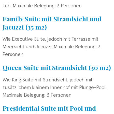
Tub. Maximale Belegung: 3 Personen
Family Suite mit Strandsicht und
Jacuzzi (35 m2)
Wie Executive Suite, jedoch mit Terrasse mit
Meersicht und Jacuzzi. Maximale Belegung: 3
Personen
Queen Suite mit Strandsicht (30 m2)
Wie King Suite mit Strandsicht, jedoch mit
zusätzlichem kleinem Innenhof mit Plunge-Pool.
Maximale Belegung: 3 Personen
Presidential Suite mit Pool und