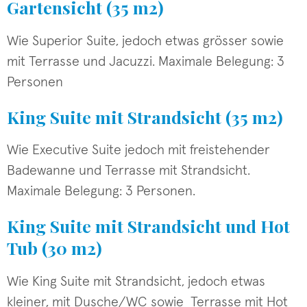
Gartensicht (35 m2)
Wie Superior Suite, jedoch etwas grösser sowie
mit Terrasse und Jacuzzi. Maximale Belegung: 3
Personen
King Suite mit Strandsicht (35 m2)
Wie Executive Suite jedoch mit freistehender
Badewanne und Terrasse mit Strandsicht.
Maximale Belegung: 3 Personen.
King Suite mit Strandsicht und Hot
Tub (30 m2)
Wie King Suite mit Strandsicht, jedoch etwas
kleiner, mit Dusche/WC sowie Terrasse mit Hot