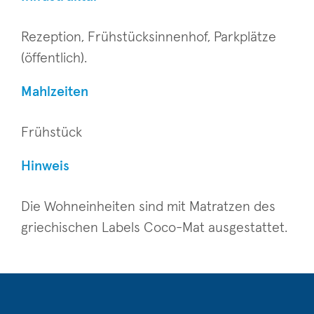
Rezeption, Frühstücksinnenhof, Parkplätze
(öffentlich).
Mahlzeiten
Frühstück
Hinweis
Die Wohneinheiten sind mit Matratzen des
griechischen Labels Coco-Mat ausgestattet.