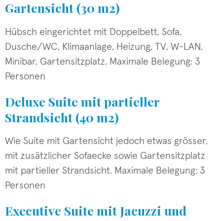
Gartensicht (30 m2)
Hübsch eingerichtet mit Doppelbett, Sofa,
Dusche/WC, Klimaanlage, Heizung, TV, W-LAN,
Minibar, Gartensitzplatz. Maximale Belegung: 3
Personen
Deluxe Suite mit partieller
Strandsicht (40 m2)
Wie Suite mit Gartensicht jedoch etwas grösser,
mit zusätzlicher Sofaecke sowie Gartensitzplatz
mit partieller Strandsicht. Maximale Belegung: 3
Personen
Executive Suite mit Jacuzzi und