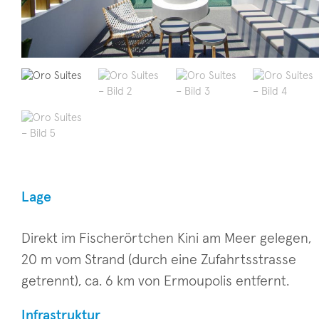
Lage
Direkt im Fischerörtchen Kini am Meer gelegen,
20 m vom Strand (durch eine Zufahrtsstrasse
getrennt), ca. 6 km von Ermoupolis entfernt.
Infrastruktur