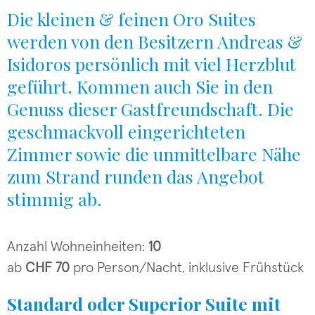
Die kleinen & feinen Oro Suites
werden von den Besitzern Andreas &
Isidoros persönlich mit viel Herzblut
geführt. Kommen auch Sie in den
Genuss dieser Gastfreundschaft. Die
geschmackvoll eingerichteten
Zimmer sowie die unmittelbare Nähe
zum Strand runden das Angebot
stimmig ab.
Anzahl Wohneinheiten:
10
ab
CHF 70
pro Person/Nacht, inklusive Frühstück
Standard oder Superior Suite mit