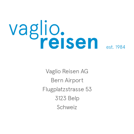
Vaglio Reisen AG
Bern Airport
Flugplatzstrasse 53
3123 Belp
Schweiz