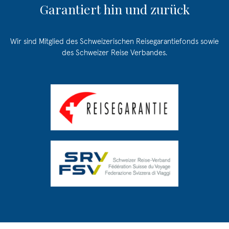
Garantiert hin und zurück
Wir sind Mitglied des Schweizerischen Reisegarantiefonds sowie
des Schweizer Reise Verbandes.