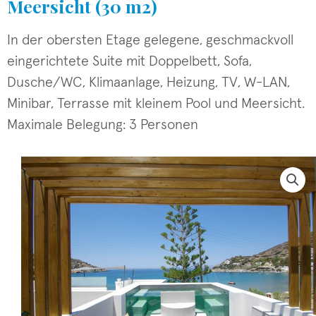
Meersicht (30 m2)
In der obersten Etage gelegene, geschmackvoll
eingerichtete Suite mit Doppelbett, Sofa,
Dusche/WC, Klimaanlage, Heizung, TV, W-LAN,
Minibar, Terrasse mit kleinem Pool und Meersicht.
Maximale Belegung: 3 Personen