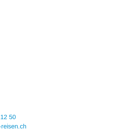
 12 50
-reisen.ch