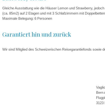
Gleiche Ausstattung wie die Häuser Lemon und Strawberry, jedoch
(ca. 85m2) auf 2 Etagen und mit 3 Schlafzimmern mit Doppelbetten
Maximale Belegung: 6 Personen
Garantiert hin und zurück
Wir sind Mitglied des Schweizerischen Reisegarantiefonds sowie 
Vagli
Bern 
Flugp
3123 