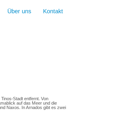
Über uns
Kontakt
inos-Stadt entfernt. Von
mablick auf das Meer und die
nd Naxos. In Arnados gibt es zwei