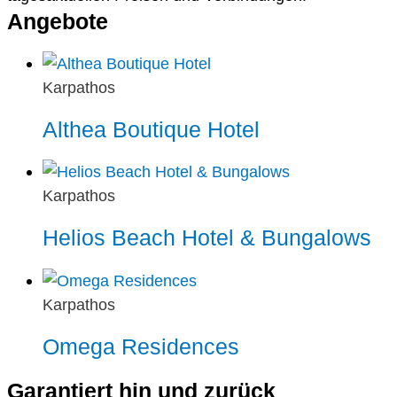
Angebote
Karpathos
Althea Boutique Hotel
Karpathos
Helios Beach Hotel & Bungalows
Karpathos
Omega Residences
Garantiert hin und zurück