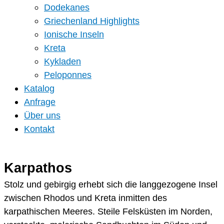
Dodekanes
Griechenland Highlights
Ionische Inseln
Kreta
Kykladen
Peloponnes
Katalog
Anfrage
Über uns
Kontakt
Karpathos
Stolz und gebirgig erhebt sich die langgezogene Insel
zwischen Rhodos und Kreta inmitten des
karpathischen Meeres. Steile Felsküsten im Norden,