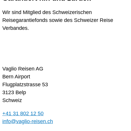
Wir sind Mitglied des Schweizerischen
Reisegarantiefonds sowie des Schweizer Reise
Verbandes.
Vaglio Reisen AG
Bern Airport
Flugplatzstrasse 53
3123 Belp
Schweiz
+41 31 802 12 50
info@vaglio-reisen.ch