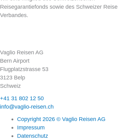
Reisegarantiefonds sowie des Schweizer Reise
Verbandes.
Vaglio Reisen AG
Bern Airport
Flugplatzstrasse 53
3123 Belp
Schweiz
+41 31 802 12 50
info@vaglio-reisen.ch
Copyright 2026 © Vaglio Reisen AG
Impressum
Datenschutz