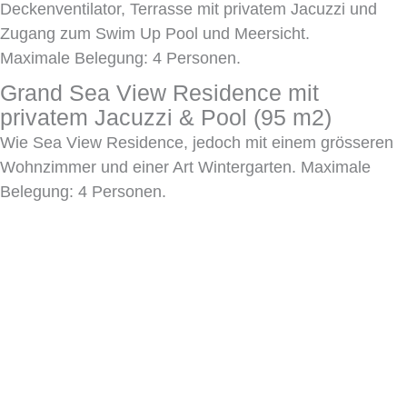
Deckenventilator, Terrasse mit privatem Jacuzzi und
Zugang zum Swim Up Pool und Meersicht.
Maximale Belegung: 4 Personen.
Grand Sea View Residence mit
privatem Jacuzzi & Pool (95 m2)
Wie Sea View Residence, jedoch mit einem grösseren
Wohnzimmer und einer Art Wintergarten. Maximale
Belegung: 4 Personen.