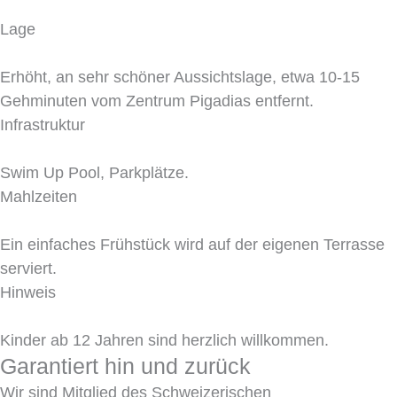
Lage
Erhöht, an sehr schöner Aussichtslage, etwa 10-15
Gehminuten vom Zentrum Pigadias entfernt.
Infrastruktur
Swim Up Pool, Parkplätze.
Mahlzeiten
Ein einfaches Frühstück wird auf der eigenen Terrasse
serviert.
Hinweis
Kinder ab 12 Jahren sind herzlich willkommen.
Garantiert hin und zurück
Wir sind Mitglied des Schweizerischen